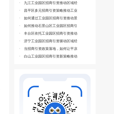
九江工业园区招商引资推动区域经
昌平区多元招商引资策略推动工业
如何通过工业园区招商引资推动景
如何推动石景山区工业园区招商引
丰台区依托工业园区招商引资推动
济宁工业园区招商引资驱动区域经
当招商引资政策落地，如何让平凉
白山工业园区招商引资新策略推动