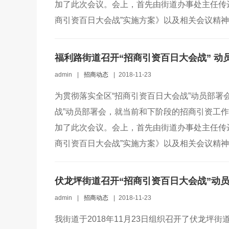
加了此次会议。会上，首先由街道办事处主任传
商引资百日大会战”实施方案》以及相关会议精神，
福利路街道召开“招商引资百日大会战” 动
admin
|
招商动态
|
2018-11-23
为贯彻落实全区“招商引资百日大会战”动员部署
战”动员部署会，就当前和下阶段的招商引资工作
加了此次会议。会上，首先由街道办事处主任传
商引资百日大会战”实施方案》以及相关会议精神，
伏龙坪街道召开“招商引资百日大会战”动
admin
|
招商动态
|
2018-11-23
我街道于2018年11月23日组织召开了伏龙坪