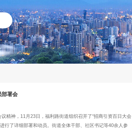
员部署会
会议精神，11月23日，福利路街道组织召开了“招商引资百日大会
进行了详细部署和动员。街道全体干部、社区书记等40余人参