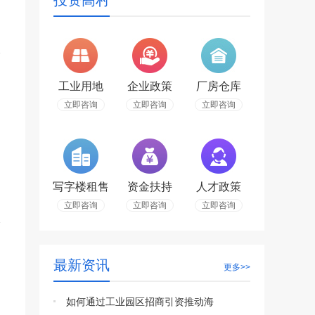
投资高村
工业用地
企业政策
厂房仓库
立即咨询
立即咨询
立即咨询
写字楼租售
资金扶持
人才政策
立即咨询
立即咨询
立即咨询
最新资讯
更多>>
如何通过工业园区招商引资推动海